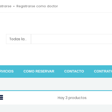
strarse
Registrarse como doctor
RVICIOS
COMO RESERVAR
CONTACTO
CONTRAT
Hay 3 productos.