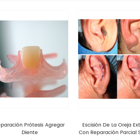
paración Prótesis Agregar
Escisión De La Oreja Ex
Diente
Con Reparación Parcial 