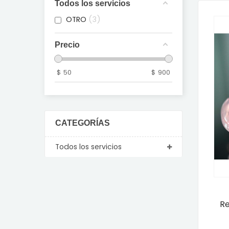
Todos los servicios
OTRO
3
Precio
$
50
$
900
CATEGORÍAS
Todos los servicios
Re