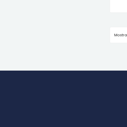
Mostra