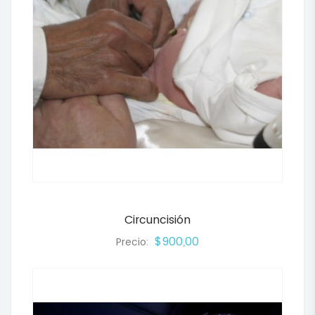
Circuncisión
$900,00
Precio: