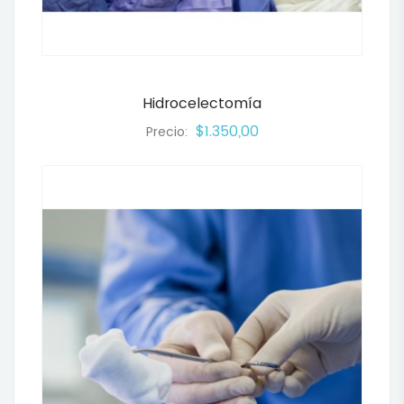
Hidrocelectomía
$1.350,00
Precio: