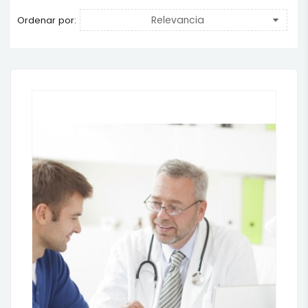
Relevancia
Ordenar por: