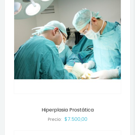
Hiperplasia Prostática
$7.500,00
Precio: