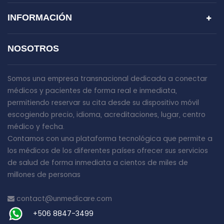
INFORMACIÓN
NOSOTROS
Somos una empresa transnacional dedicada a conectar
médicos y pacientes de forma real e inmediata,
permitiendo reservar su cita desde su dispositivo móvil
escogiendo precio, idioma, acreditaciones, lugar, centro
médico y fecha.
Contamos con una plataforma tecnológica que permite a
los médicos de los diferentes países ofrecer sus servicios
de salud de forma inmediata a cientos de miles de
millones de personas
contact@unmedicare.com
+506 8847-3499