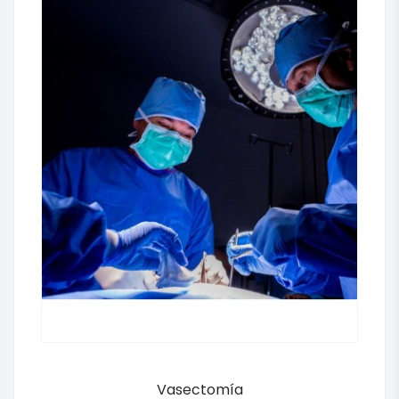
Vasectomía