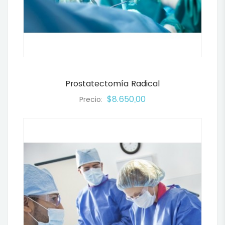
Prostatectomía Radical
$8.650,00
Precio: