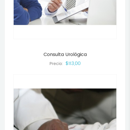
Consulta Urológica
$113,00
Precio: