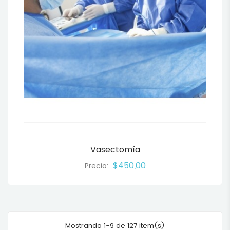
Vasectomía
$450,00
Precio:
Mostrando 1-9 de 127 item(s)