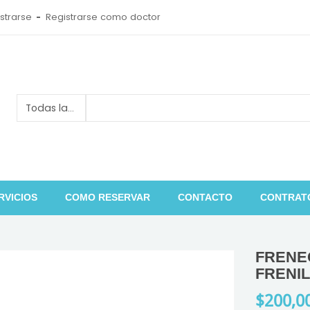
strarse
Registrarse como doctor
RVICIOS
COMO RESERVAR
CONTACTO
CONTRAT
FRENE
FRENIL
$200,0