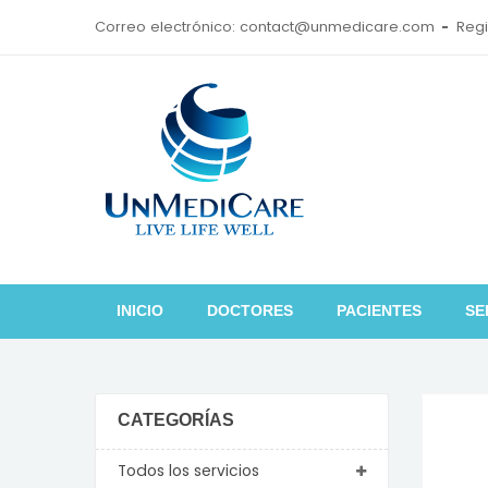
Correo electrónico: contact@unmedicare.com
Regi
INICIO
DOCTORES
PACIENTES
SE
CATEGORÍAS
Todos los servicios